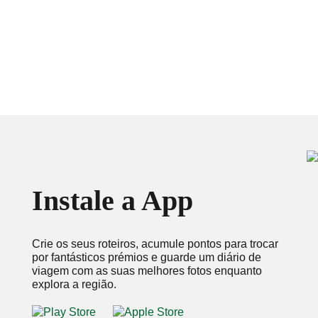
Instale a App
Crie os seus roteiros, acumule pontos para trocar
por fantásticos prémios e guarde um diário de
viagem com as suas melhores fotos enquanto
explora a região.