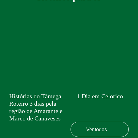
Histórias do Tâmega
1 Dia em Celorico
Roteiro 3 dias pela
região de Amarante e
Marco de Canaveses
Ver todos