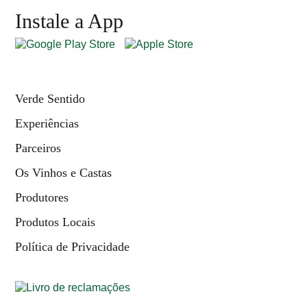
Instale a App
Verde Sentido
Experiências
Parceiros
Os Vinhos e Castas
Produtores
Produtos Locais
Política de Privacidade