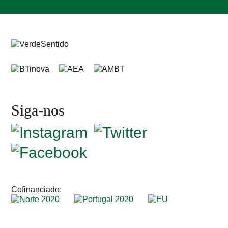
Siga-nos
Cofinanciado: