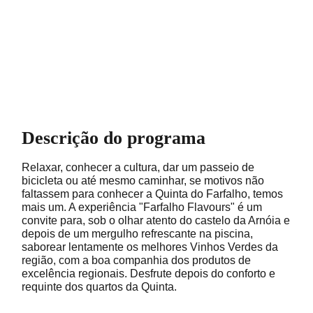
Descrição do programa
Relaxar, conhecer a cultura, dar um passeio de
bicicleta ou até mesmo caminhar, se motivos não
faltassem para conhecer a Quinta do Farfalho, temos
mais um. A experiência "Farfalho Flavours" é um
convite para, sob o olhar atento do castelo da Arnóia e
depois de um mergulho refrescante na piscina,
saborear lentamente os melhores Vinhos Verdes da
região, com a boa companhia dos produtos de
excelência regionais. Desfrute depois do conforto e
requinte dos quartos da Quinta.