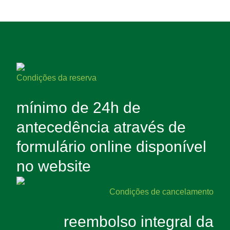
Condições da reserva
mínimo de 24h de
antecedência através de
formulário online disponível
no website
Condições de cancelamento
reembolso integral da