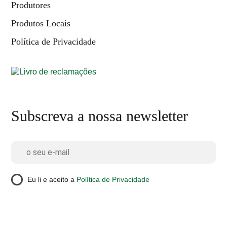
Produtores
Produtos Locais
Política de Privacidade
Subscreva a nossa newsletter
Eu li e aceito a
Política de Privacidade