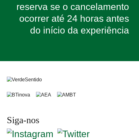
reserva se o cancelamento
ocorrer até 24 horas antes
do início da experiência
Siga-nos