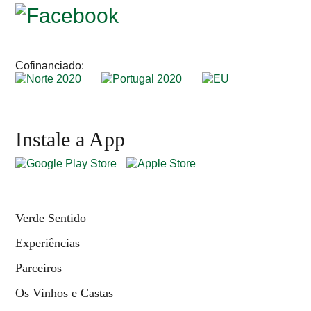
Cofinanciado:
Instale a App
Verde Sentido
Experiências
Parceiros
Os Vinhos e Castas