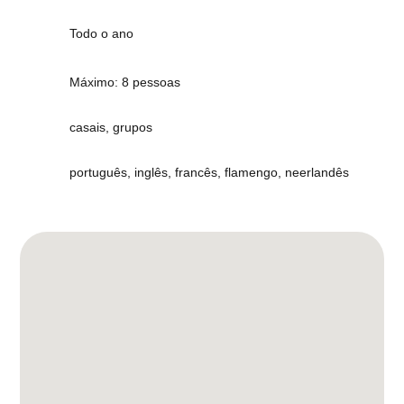
Todo o ano
Máximo: 8 pessoas
casais, grupos
português, inglês, francês, flamengo, neerlandês