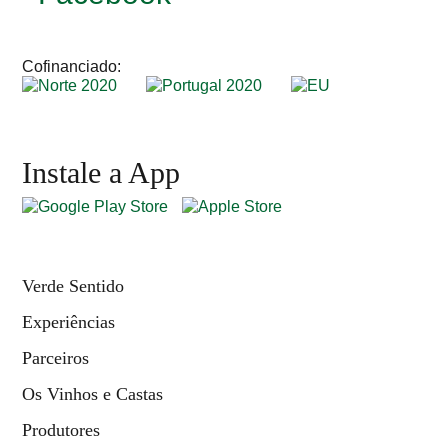
Cofinanciado:
Instale a App
Verde Sentido
Experiências
Parceiros
Os Vinhos e Castas
Produtores