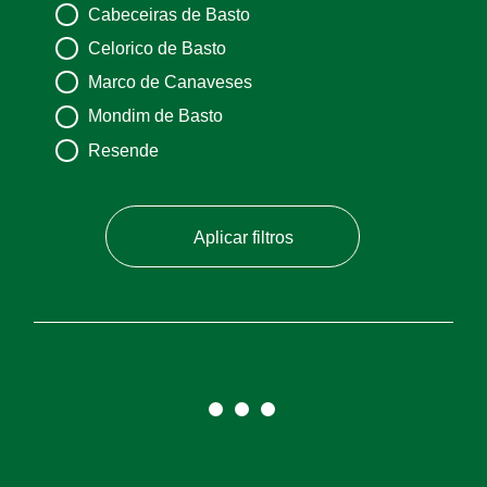
Cabeceiras de Basto
Celorico de Basto
Marco de Canaveses
Mondim de Basto
Resende
Aplicar filtros