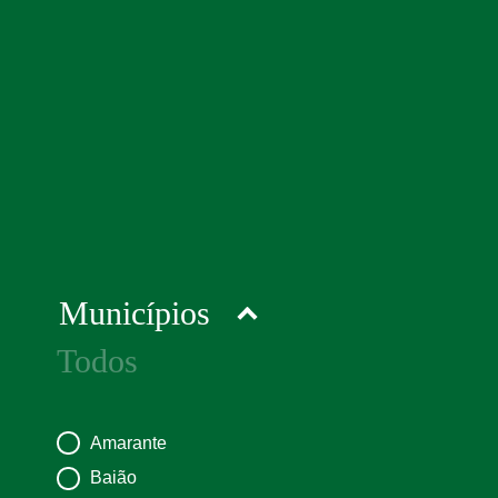
Municípios
Todos
Amarante
Baião