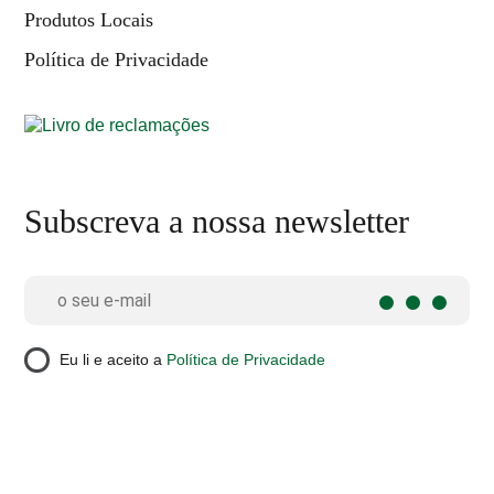
Produtos Locais
Política de Privacidade
Subscreva a nossa newsletter
Eu li e aceito a
Política de Privacidade