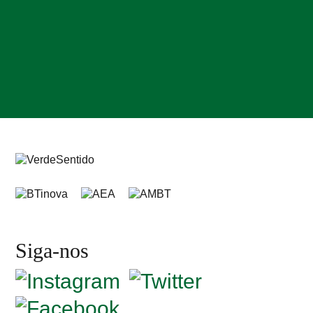
Siga-nos