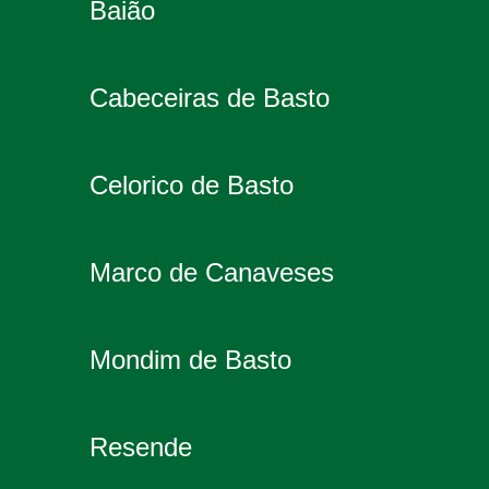
Baião
Cabeceiras de Basto
Celorico de Basto
Marco de Canaveses
Mondim de Basto
Resende