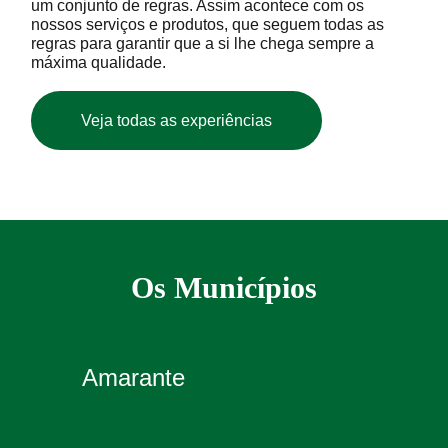
um conjunto de regras. Assim acontece com os
nossos serviços e produtos, que seguem todas as
regras para garantir que a si lhe chega sempre a
máxima qualidade.
Veja todas as experiências
Os Municípios
Amarante