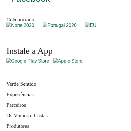
Cofinanciado:
Instale a App
Verde Sentido
Experiências
Parceiros
Os Vinhos e Castas
Produtores