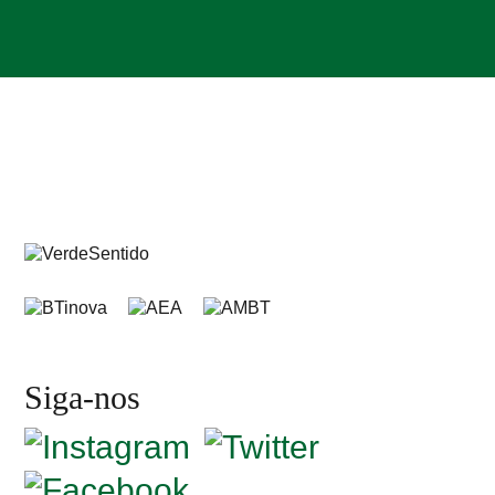
Siga-nos