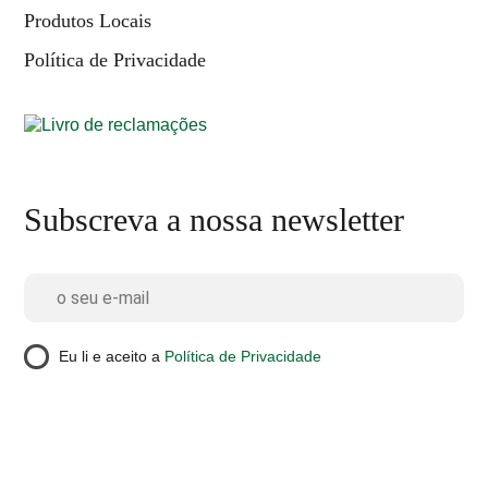
Produtos Locais
Política de Privacidade
Subscreva a nossa newsletter
Eu li e aceito a
Política de Privacidade