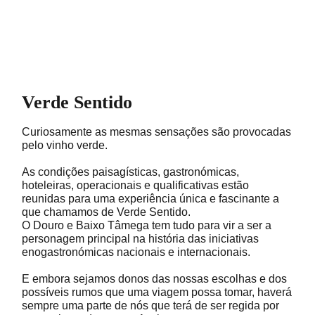
Verde Sentido
Curiosamente as mesmas sensações são provocadas
pelo vinho verde.
As condições paisagísticas, gastronómicas,
hoteleiras, operacionais e qualificativas estão
reunidas para uma experiência única e fascinante a
que chamamos de Verde Sentido.
O Douro e Baixo Tâmega tem tudo para vir a ser a
personagem principal na história das iniciativas
enogastronómicas nacionais e internacionais.
E embora sejamos donos das nossas escolhas e dos
possíveis rumos que uma viagem possa tomar, haverá
sempre uma parte de nós que terá de ser regida por