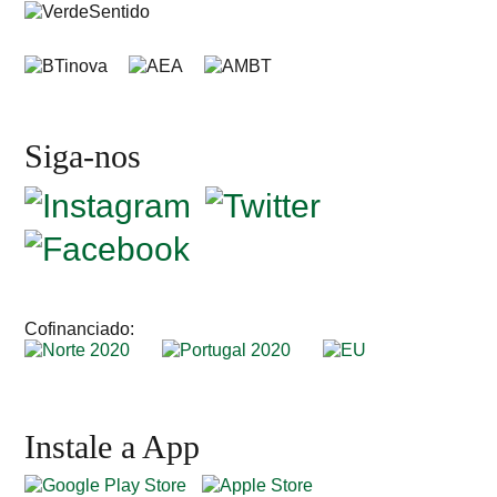
Siga-nos
Cofinanciado:
Instale a App