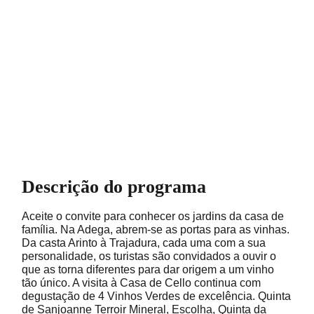
Descrição do programa
Aceite o convite para conhecer os jardins da casa de
família. Na Adega, abrem-se as portas para as vinhas.
Da casta Arinto à Trajadura, cada uma com a sua
personalidade, os turistas são convidados a ouvir o
que as torna diferentes para dar origem a um vinho
tão único. A visita à Casa de Cello continua com
degustação de 4 Vinhos Verdes de excelência. Quinta
de Sanjoanne Terroir Mineral, Escolha, Quinta da