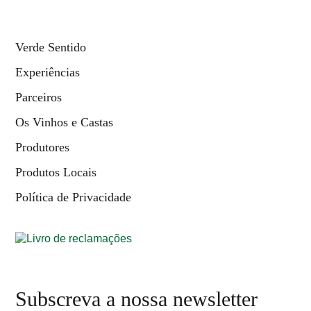
Verde Sentido
Experiências
Parceiros
Os Vinhos e Castas
Produtores
Produtos Locais
Política de Privacidade
Subscreva a nossa newsletter