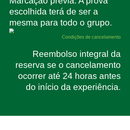
Marcação prévia. A prova
escolhida terá de ser a
mesma para todo o grupo.
Condições de cancelamento
Reembolso integral da
reserva se o cancelamento
ocorrer até 24 horas antes
do início da experiência.