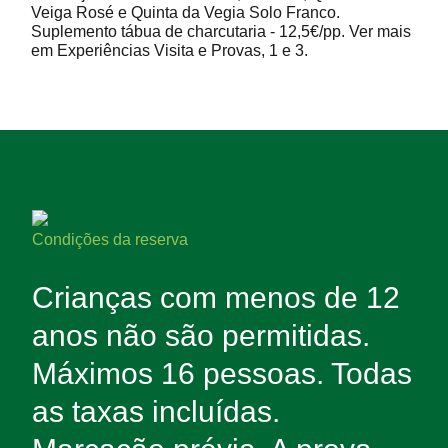
Veiga Rosé e Quinta da Vegia Solo Franco.
Suplemento tábua de charcutaria - 12,5€/pp. Ver mais
em Experiências Visita e Provas, 1 e 3.
Condições da reserva
Crianças com menos de 12
anos não são permitidas.
Máximos 16 pessoas. Todas
as taxas incluídas.