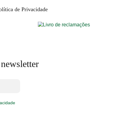
olítica de Privacidade
 newsletter
vacidade