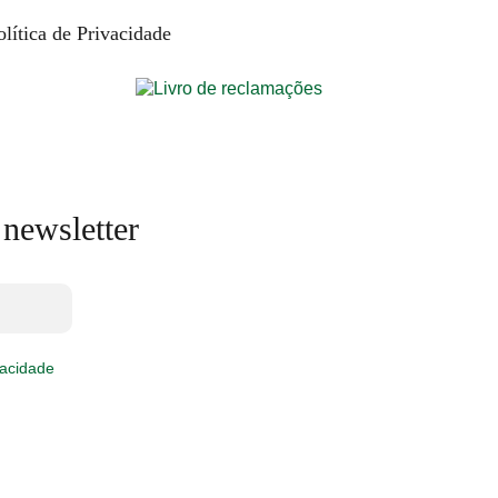
olítica de Privacidade
 newsletter
vacidade