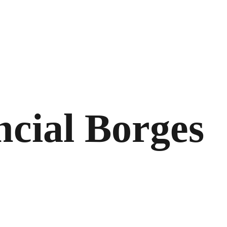
ncial Borges