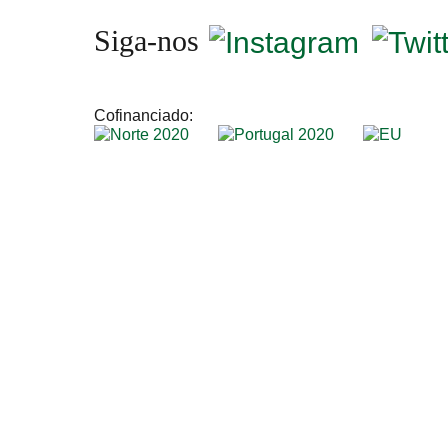
Siga-nos
Cofinanciado: