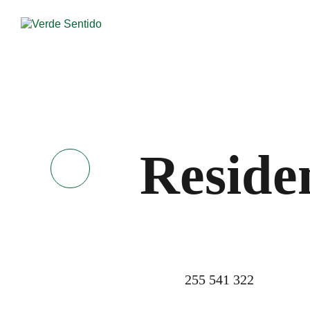
Reside
255 541 322