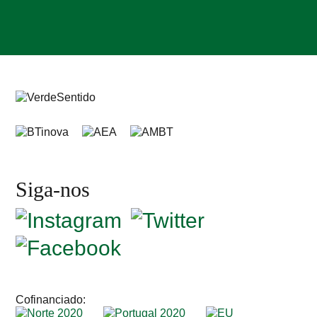
Siga-nos
Cofinanciado: