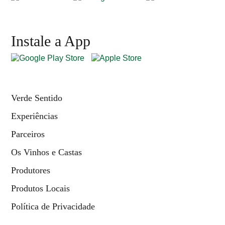
Instale a App
Verde Sentido
Experiências
Parceiros
Os Vinhos e Castas
Produtores
Produtos Locais
Política de Privacidade