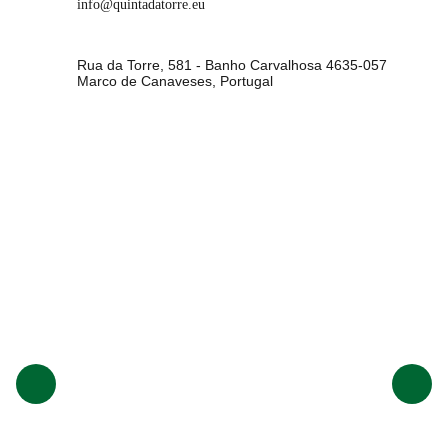
info@quintadatorre.eu
Rua da Torre, 581 - Banho Carvalhosa 4635-057
Marco de Canaveses, Portugal