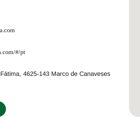
a.com
.com/#/pt
 Fátima, 4625-143 Marco de Canaveses