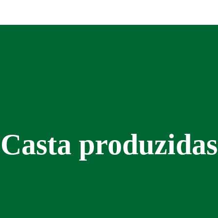
Casta produzidas