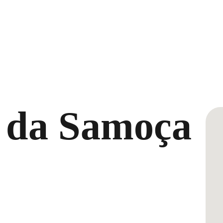
 da Samoça