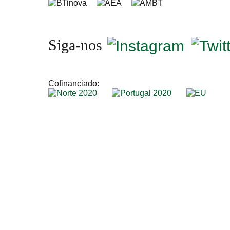
Siga-nos
Cofinanciado: