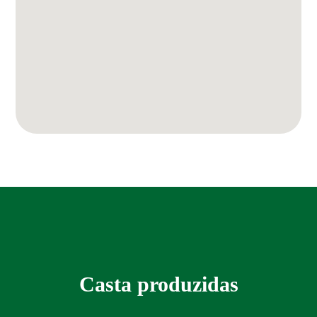
Casta produzidas