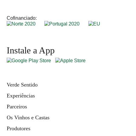
Cofinanciado:
Instale a App
Verde Sentido
Experiências
Parceiros
Os Vinhos e Castas
Produtores