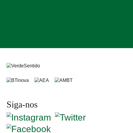
Siga-nos