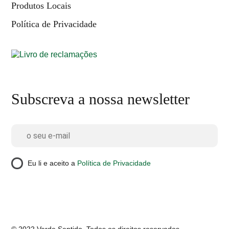
Produtos Locais
Política de Privacidade
Subscreva a nossa newsletter
Eu li e aceito a
Política de Privacidade