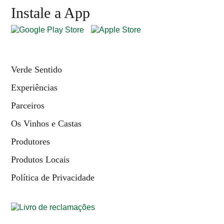
Instale a App
Verde Sentido
Experiências
Parceiros
Os Vinhos e Castas
Produtores
Produtos Locais
Política de Privacidade