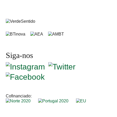
Siga-nos
Cofinanciado: