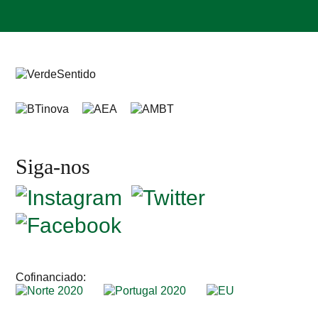
Siga-nos
Cofinanciado: