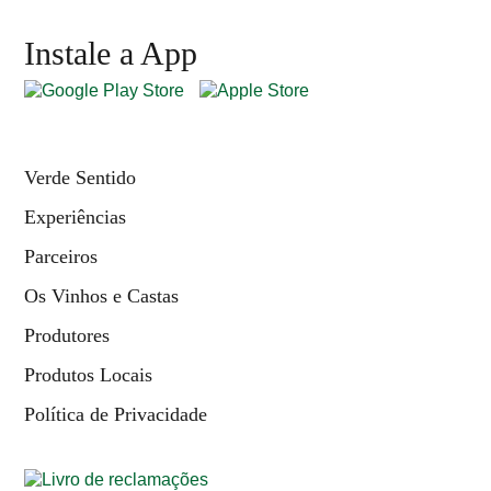
Instale a App
Verde Sentido
Experiências
Parceiros
Os Vinhos e Castas
Produtores
Produtos Locais
Política de Privacidade