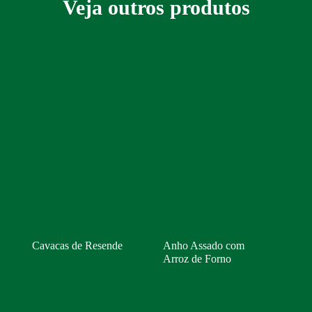
Veja outros produtos
Cavacas de Resende
Anho Assado com
Arroz de Forno