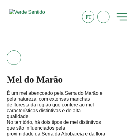
PT
Mel do Marão
É um mel abençoado pela Serra do Marão e
pela natureza, com extensas manchas
de floresta da região que confere ao mel
características distintivas e de alta
qualidade.
No território, há dois tipos de mel distintivos
que são influenciados pela
proximidade da Serra da Abobareia e da flora