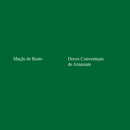
Maçãs de Basto
Doces Conventuais
de Amarante