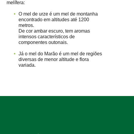
melífera:
O mel de urze é um mel de montanha
encontrado em altitudes até 1200
metros.
De cor ambar escuro, tem aromas
intensos característicos de
componentes outonais.
Já o mel do Marão é um mel de regiões
diversas de menor altitude e flora
variada.